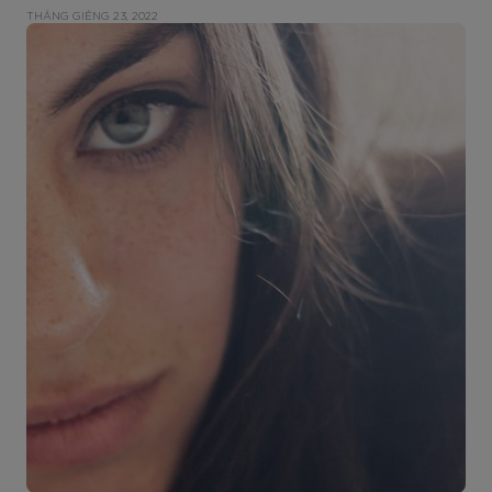
THÁNG GIÊNG 23, 2022