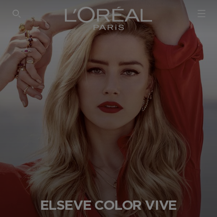
SEARCH THIS SITE
ELSEVE COLOR VIVE