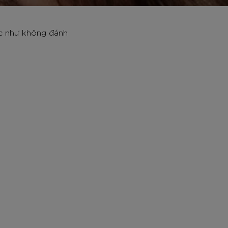
ác như không đánh