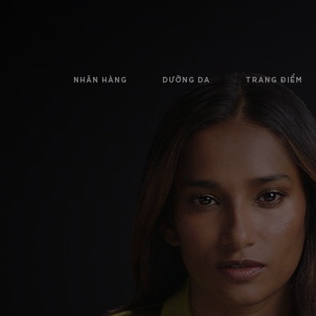
NHÃN HÀNG
DƯỠNG DA
TRANG ĐIỂM