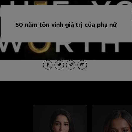
50 năm tôn vinh giá trị của phụ nữ