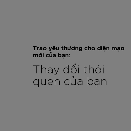
Trao yêu thương cho diện mạo
mới của bạn:
Thay đổi thói
quen của bạn