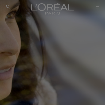
SEARCH THIS SITE