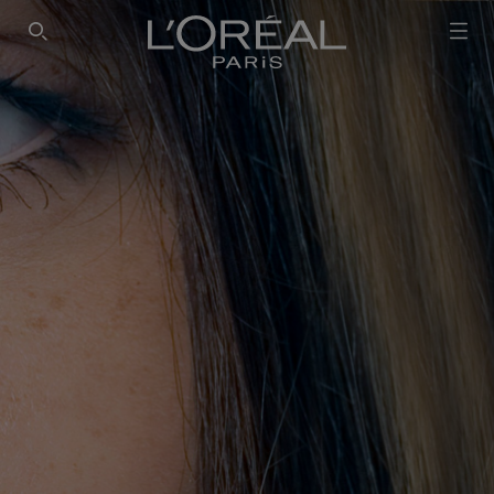
SEARCH THIS SITE