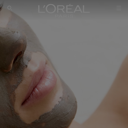
SEARCH THIS SITE