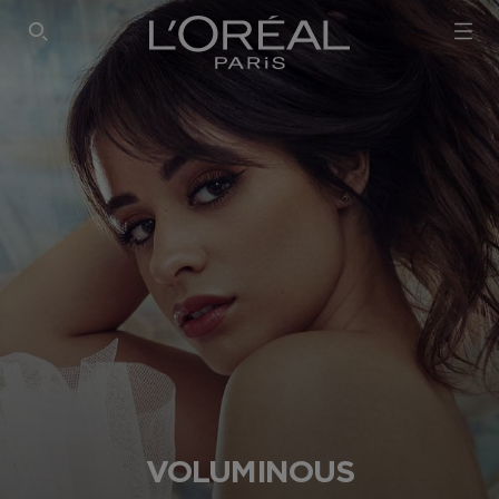
SEARCH THIS SITE
VOLUMINOUS