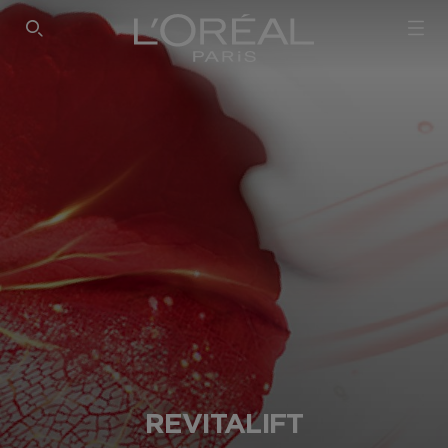
SEARCH THIS SITE
REVITALIFT